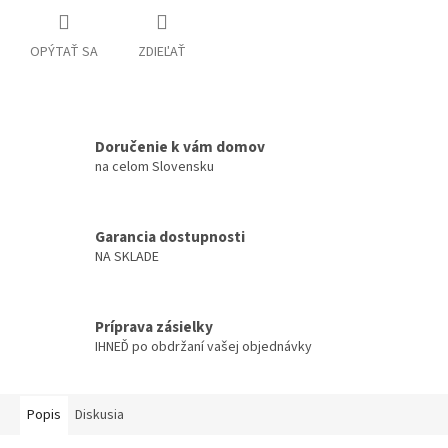
OPÝTAŤ SA
ZDIEĽAŤ
Doručenie k vám domov
na celom Slovensku
Garancia dostupnosti
NA SKLADE
Príprava zásielky
IHNEĎ po obdržaní vašej objednávky
Popis
Diskusia