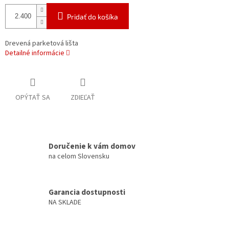
Pridať do košíka
Drevená parketová lišta
Detailné informácie
OPÝTAŤ SA
ZDIEĽAŤ
Doručenie k vám domov
na celom Slovensku
Garancia dostupnosti
NA SKLADE