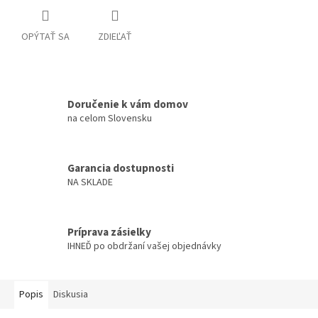
OPÝTAŤ SA
ZDIEĽAŤ
Doručenie k vám domov
na celom Slovensku
Garancia dostupnosti
NA SKLADE
Príprava zásielky
IHNEĎ po obdržaní vašej objednávky
Popis
Diskusia