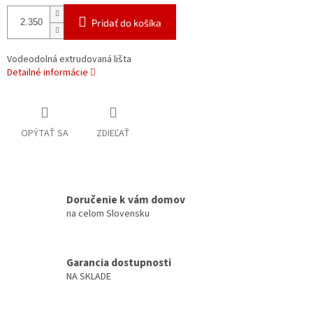
Pridať do košíka
Vodeodolná extrudovaná lišta
Detailné informácie
OPÝTAŤ SA
ZDIEĽAŤ
Doručenie k vám domov
na celom Slovensku
Garancia dostupnosti
NA SKLADE