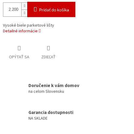
Pridať do košíka
Vysoké biele parketové lišty
Detailné informácie
OPÝTAŤ SA
ZDIEĽAŤ
Doručenie k vám domov
na celom Slovensku
Garancia dostupnosti
NA SKLADE