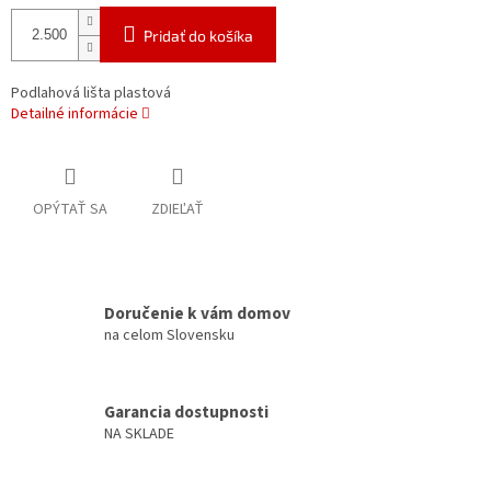
Pridať do košíka
Podlahová lišta plastová
Detailné informácie
OPÝTAŤ SA
ZDIEĽAŤ
Doručenie k vám domov
na celom Slovensku
Garancia dostupnosti
NA SKLADE