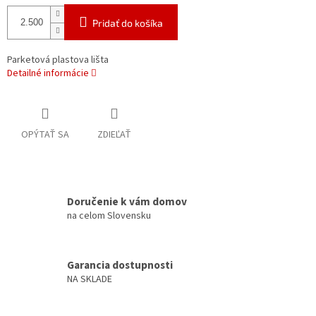
Pridať do košíka
Parketová plastova lišta
Detailné informácie
OPÝTAŤ SA
ZDIEĽAŤ
Doručenie k vám domov
na celom Slovensku
Garancia dostupnosti
NA SKLADE