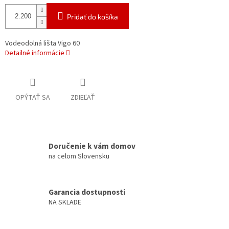
Pridať do košíka
Vodeodolná lišta Vigo 60
Detailné informácie
OPÝTAŤ SA
ZDIEĽAŤ
Doručenie k vám domov
na celom Slovensku
Garancia dostupnosti
NA SKLADE