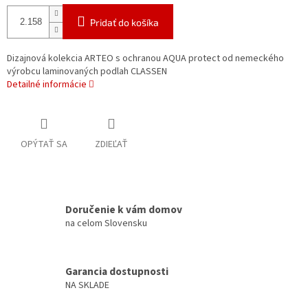
Pridať do košíka
Dizajnová kolekcia ARTEO s ochranou AQUA protect od nemeckého
výrobcu laminovaných podlah CLASSEN
Detailné informácie
OPÝTAŤ SA
ZDIEĽAŤ
Doručenie k vám domov
na celom Slovensku
Garancia dostupnosti
NA SKLADE